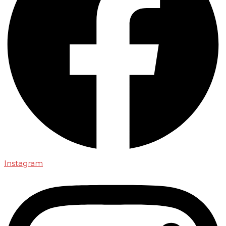
Instagram