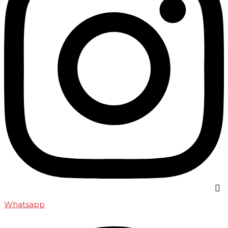
Whatsapp