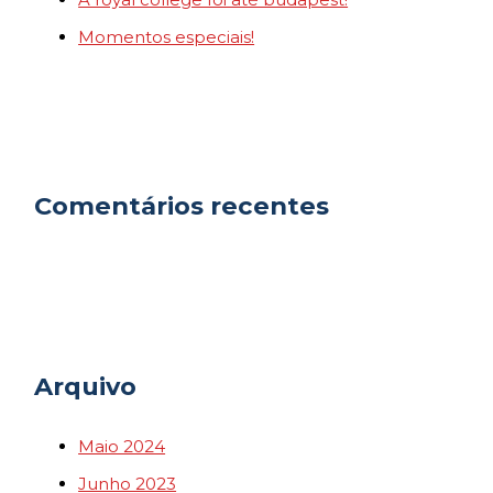
Momentos especiais!
Comentários recentes
Arquivo
Maio 2024
Junho 2023