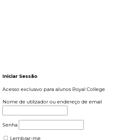
Iniciar Sessão
Acesso exclusivo para alunos Royal College
Nome de utilizador ou endereço de email
Senha
Lembrar-me