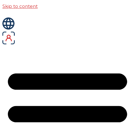
Skip to content