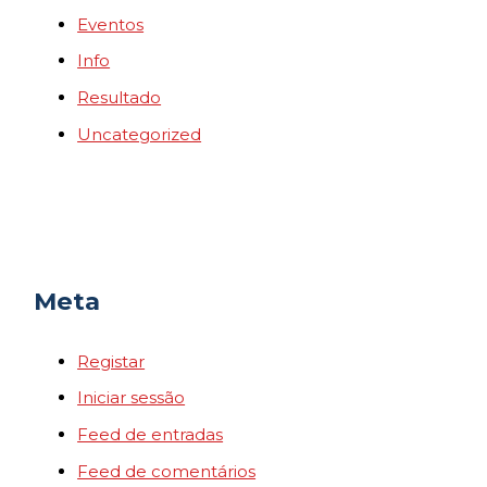
Eventos
Info
Resultado
Uncategorized
Meta
Registar
Iniciar sessão
Feed de entradas
Feed de comentários