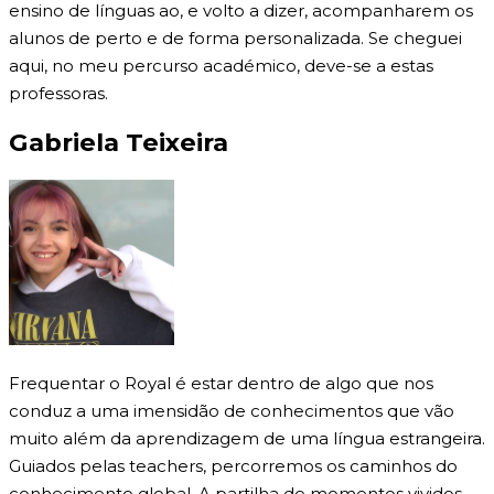
ensino de línguas ao, e volto a dizer, acompanharem os
alunos de perto e de forma personalizada. Se cheguei
aqui, no meu percurso académico, deve-se a estas
professoras.
Gabriela Teixeira
Frequentar o Royal é estar dentro de algo que nos
conduz a uma imensidão de conhecimentos que vão
muito além da aprendizagem de uma língua estrangeira.
Guiados pelas teachers, percorremos os caminhos do
conhecimento global. A partilha de momentos vividos